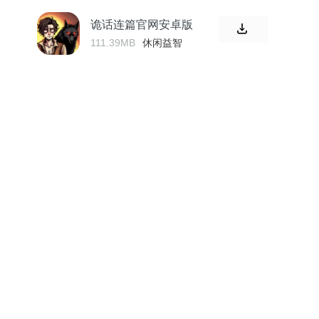
诡话连篇官网安卓版
111.39MB
休闲益智