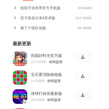
4
炫彩方块世界官方手机版
38.04MB
5
托卡美发沙龙4安卓版
510.90MB
6
曲了个线红包版
96.48MB
最新更新
田园好时光官方版
113.82MB
休闲益智
宝石爱消除移植版
14.58MB
休闲益智
球球打砖块最新版
18.46MB
休闲益智