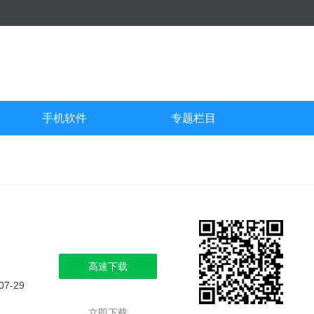
手机软件
专题栏目
高速下载
07-29
立即下载