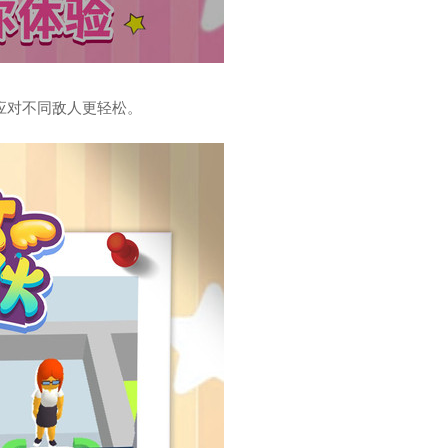
应对不同敌人更轻松。