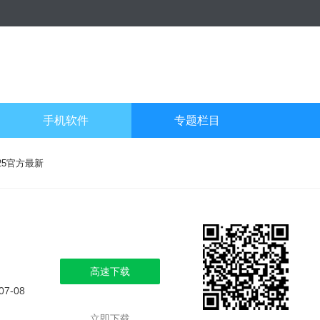
手机软件
专题栏目
25官方最新
高速下载
07-08
立即下载