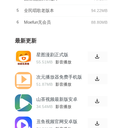
5
全民唱歌老版本
94.22MB
6
Moefun无会员
88.80MB
最新更新
星图漫剧正式版
55.51MB
影音播放
次元播放器免费手机版
51.87MB
影音播放
山茶视频最新版安卓
34.54MB
影音播放
丑鱼视频官网安卓版