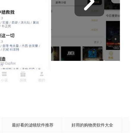
最好看的滤镜软件推荐
好用的购物类软件大全