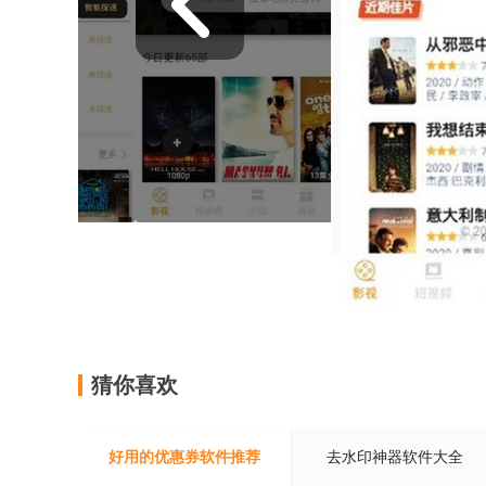
猜你喜欢
好用的优惠券软件推荐
去水印神器软件大全