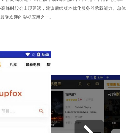
在高峰时段会出现延迟，建议后续版本优化服务器承载能力。总体
端最受欢迎的影视应用之一。