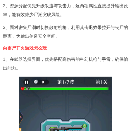
2、资源分配优先升级攻速与攻击力，这两项属性直接提升输出效
率，能有效减少尸潮突破风险。
3、面对密集尸潮时切换散射机枪，利用其击退效果拉开与丧尸的
距离，为输出创造安全空间。
向丧尸开火游戏怎么玩
1、在武器选择界面，优先搭配高伤害的科幻机枪与手雷，确保输
出能力。