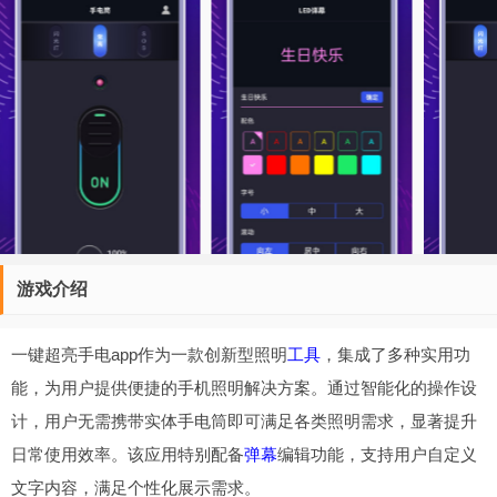
游戏介绍
一键超亮手电app作为一款创新型照明
工具
，集成了多种实用功
能，为用户提供便捷的手机照明解决方案。通过智能化的操作设
计，用户无需携带实体手电筒即可满足各类照明需求，显著提升
日常使用效率。该应用特别配备
弹幕
编辑功能，支持用户自定义
文字内容，满足个性化展示需求。