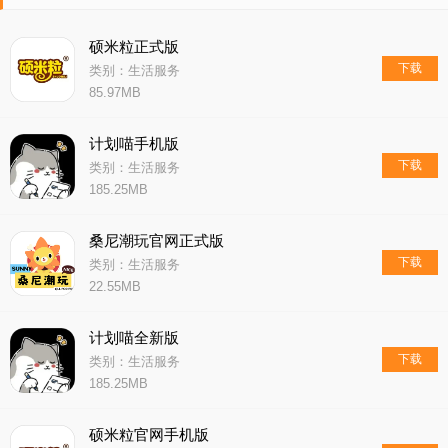
硕米粒正式版
下载
类别：生活服务
85.97MB
计划喵手机版
下载
类别：生活服务
185.25MB
桑尼潮玩官网正式版
下载
类别：生活服务
22.55MB
计划喵全新版
下载
类别：生活服务
185.25MB
硕米粒官网手机版