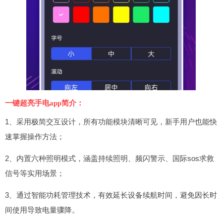
一键超亮手电app简介：
1、采用极简交互设计，所有功能模块清晰可见，新手用户也能快
速掌握操作方法；
2、内置六种照明模式，涵盖持续照明、频闪警示、国际sos求救
信号等实用场景；
3、通过智能功耗管理技术，有效延长设备续航时间，避免因长时
间使用导致电量骤降。