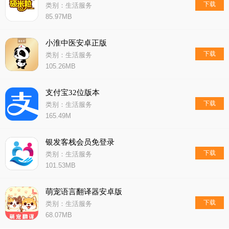
下载
类别：生活服务
85.97MB
小淮中医安卓正版
下载
类别：生活服务
105.26MB
支付宝32位版本
下载
类别：生活服务
165.49M
银发客栈会员免登录
下载
类别：生活服务
101.53MB
萌宠语言翻译器安卓版
下载
类别：生活服务
68.07MB