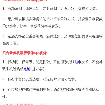
1、自动录制、循环录制、定时录制、计划录制、远程控制等。
2、用户可以根据实际需求选择相应的录制方式，并设置录制视频
的分辨率、帧率、音频采样率等参数。
3、它还支持锁定重要视频、隐藏通知、允许覆盖旧的录制视频等
高级设置。
后台录像机黑屏录像app优势
1、低功耗、轻量级、稳定性强。它使用系统浅
睡眠
技术，不会导
致手机过热或
电池
过快消耗。
2、拥有丰富的设置选项，满足用户个性化需求。
3、通过加密存储保护录制视频，确保视频数据的安全性和隐私
性。