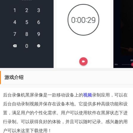
游戏介绍
后台录像机黑屏录像是一款移动设备上的
视频
录制应用，可以在
后台自动录制视频并保存在设备本地。它提供多种高级功能和设
置，满足用户的个性化需求。用户可以使用软件在黑屏状态下进
行录制。可以获得良好的体验，并且可以随时记录。感兴趣的用
户可以来这里下载使用！