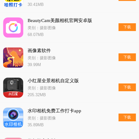
30.41MB
BeautyCam美颜相机官网安卓版
下载
类别：摄影图像
68.07MB
画像素软件
下载
类别：摄影图像
39.99M
小红屋全景相机自定义版
下载
类别：摄影图像
205.32MB
水印相机免费工作打卡app
下载
类别：摄影图像
35.89MB