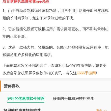
后台录像机黑屏录像app亮点
1、由于自动录制和循环录制功能，用户不用手动操作即可实现视
频的长时间录制，免去了对录制过程的干扰。
2、它的智能化设置可以根据用户需求灵活更改，而不影响录制功
能的正常开展。
3、这是一款强大的、轻量级的、智能化的视频录制应用程序，能
够满足用户多样化的应用需求。
上面就是本次的全部内容了，希望对小伙伴们有所帮助，想要更
多后台录像机黑屏录像软件相关资讯，请关注
1666手游网
!
猜你喜欢
好用的优惠券软件推荐
好用的手机租房软件推荐
好用的优惠券软件推荐
更多
>>