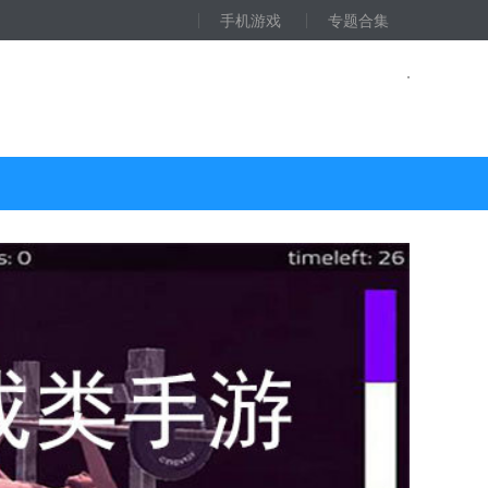
手机游戏
专题合集