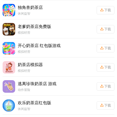
独角兽奶茶店
下载
休闲益智
丨
45.15MB
老爹奶茶店免费版
下载
模拟经营
丨
38.61MB
开心奶茶店 红包版游戏
下载
模拟经营
丨
26.54MB
奶茶店模拟器
下载
模拟经营
丨
43.3MB
逃离珍珠奶茶店 游戏
下载
动作冒险
丨
65.79M
欢乐奶茶店红包版
下载
休闲益智
丨
79.05MB