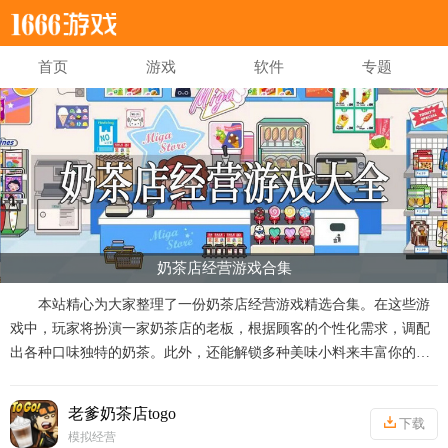
首页
游戏
软件
专题
奶茶店经营游戏合集
本站精心为大家整理了一份奶茶店经营游戏精选合集。在这些游
戏中，玩家将扮演一家奶茶店的老板，根据顾客的个性化需求，调配
出各种口味独特的奶茶。此外，还能解锁多种美味小料来丰富你的奶
茶菜单。随着生意的蓬勃发展，所赚取的收益可用于招募更多员工，
进而扩大店铺规模，打造属于自己的奶茶帝国。
老爹奶茶店togo
下载
模拟经营