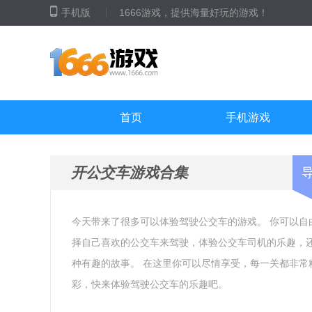
手机版
1666游戏，提供海量好玩的游戏！
首页
手机游戏
开公交车游戏合集
今天带来了很多可以体验驾驶公交车的游戏。 你可以自
择自己喜欢的公交车来驾驶，体验公交车司机的乐趣，
种有趣的故事。 在这里你可以尽情享受，每一关都非常
彩，快来体验驾驶公交车的乐趣吧。