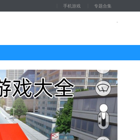
手机游戏
专题合集