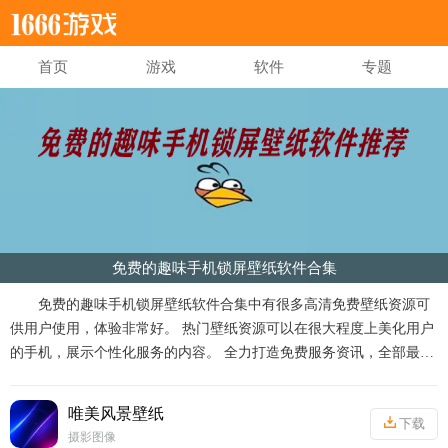
首页
游戏
软件
专题
免费的趣味手机锁屏壁纸软件合集
免费的趣味手机锁屏壁纸软件合集中有很多高清免费壁纸资源可
供用户使用，体验非常好。 热门壁纸资源可以在很大程度上美化用户
的手机，展示个性化服务的内容。 全力打造免费服务资讯，全部最热
门的壁纸资源都将被用户自己使用，快来点击下载免费好玩的手机锁
屏壁纸软件。
唯美风景壁纸
下载
摄影图像