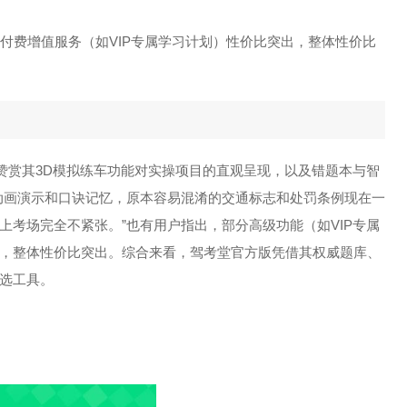
，付费增值服务（如VIP专属学习计划）性价比突出，整体性价比
赞赏其3D模拟练车功能对实操项目的直观呈现，以及错题本与智
动画演示和口诀记忆，原本容易混淆的交通标志和处罚条例现在一
考场完全不紧张。”也有用户指出，部分高级功能（如VIP专属
，整体性价比突出。综合来看，驾考堂官方版凭借其权威题库、
选工具。