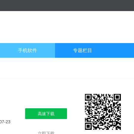
手机软件
专题栏目
高速下载
07-23
立即下载