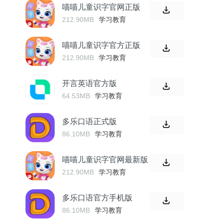
喵喵儿童识字官网正版
212.90MB
学习教育
喵喵儿童识字官方正版
212.90MB
学习教育
开言英语官方版
64.53MB
学习教育
多乐口语正式版
86.10MB
学习教育
喵喵儿童识字官网最新版
212.90MB
学习教育
多乐口语官方手机版
86.10MB
学习教育