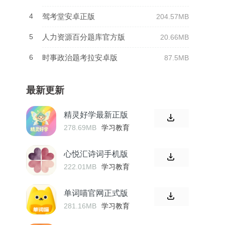
4
驾考堂安卓正版
204.57MB
5
人力资源百分题库官方版
20.66MB
6
时事政治题考拉安卓版
87.5MB
最新更新
精灵好学最新正版
278.69MB
学习教育
心悦汇诗词手机版
222.01MB
学习教育
单词喵官网正式版
281.16MB
学习教育