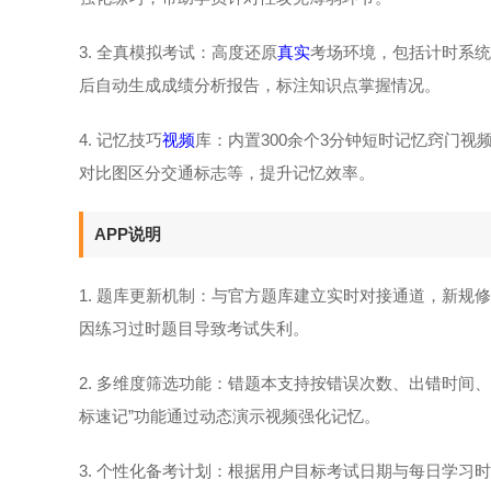
3. 全真模拟考试：高度还原
真实
考场环境，包括计时系统
后自动生成成绩分析报告，标注知识点掌握情况。
4. 记忆技巧
视频
库：内置300余个3分钟短时记忆窍门
对比图区分交通标志等，提升记忆效率。
APP说明
1. 题库更新机制：与官方题库建立实时对接通道，新规
因练习过时题目导致考试失利。
2. 多维度筛选功能：错题本支持按错误次数、出错时间
标速记”功能通过动态演示视频强化记忆。
3. 个性化备考计划：根据用户目标考试日期与每日学