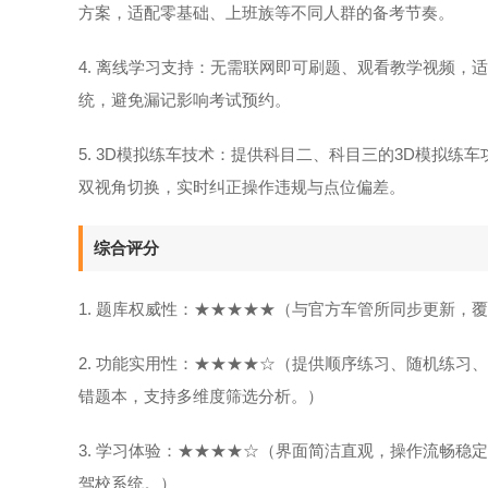
方案，适配零基础、上班族等不同人群的备考节奏。
4. 离线学习支持：无需联网即可刷题、观看教学视频
统，避免漏记影响考试预约。
5. 3D模拟练车技术：提供科目二、科目三的3D模拟
双视角切换，实时纠正操作违规与点位偏差。
综合评分
1. 题库权威性：★★★★★（与官方车管所同步更新
2. 功能实用性：★★★★☆（提供顺序练习、随机练
错题本，支持多维度筛选分析。）
3. 学习体验：★★★★☆（界面简洁直观，操作流畅
驾校系统。）