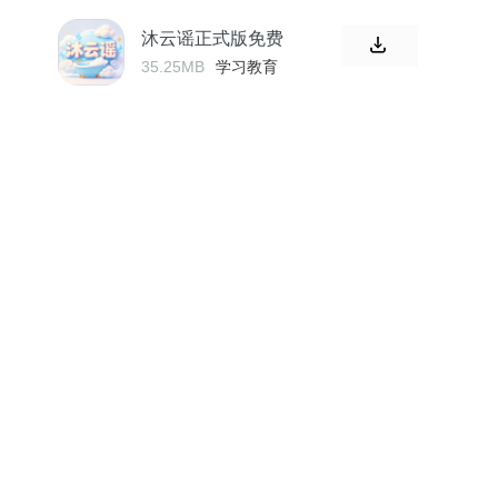
沐云谣正式版免费
35.25MB
学习教育