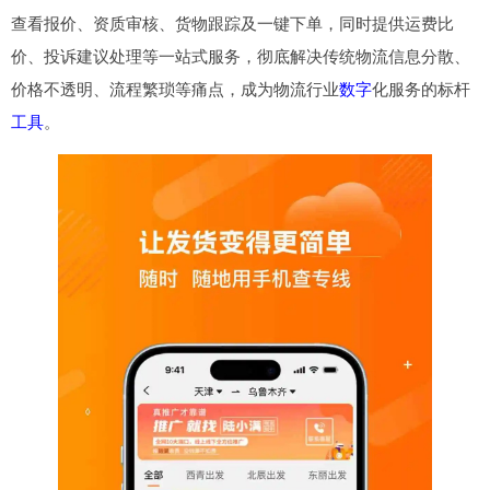
查看报价、资质审核、货物跟踪及一键下单，同时提供运费比
价、投诉建议处理等一站式服务，彻底解决传统物流信息分散、
价格不透明、流程繁琐等痛点，成为物流行业
数字
化服务的标杆
工具
。