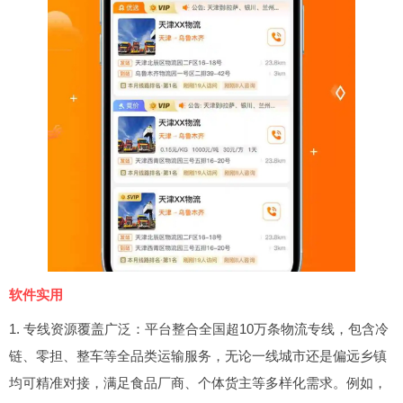
软件实用
1. 专线资源覆盖广泛：平台整合全国超10万条物流专线，包含冷
链、零担、整车等全品类运输服务，无论一线城市还是偏远乡镇
均可精准对接，满足食品厂商、个体货主等多样化需求。例如，