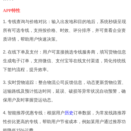
APP特性
1. 专线查询与价格对比：输入出发地和目的地后，系统秒级呈现
所有可选专线，支持按价格、时效、评分排序，并可查看企业资
质详情，帮助用户快速决策。
2. 在线下单及支付：用户可直接挑选专线服务商，填写货物信息
生成电子订单，支持微信、支付宝等在线支付渠道，简化传统线
下签约流程，提升效率。
3. 实时货物追踪：整合物流公司反馈信息，动态更新货物位置、
运输路线及预计抵达时间，延误、破损等异常状况自动预警，确
保用户及时掌握货运动态。
4. 智能推荐优惠专线：根据用户
历史
订单数据，为常发线路推荐
性价比更高的专线，帮助用户节省成本，例如某用户通过推荐功
能降低15%运费。