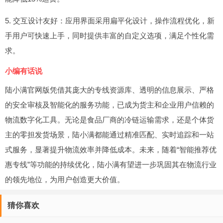
5. 交互设计友好：应用界面采用扁平化设计，操作流程优化，新
手用户可快速上手，同时提供丰富的自定义选项，满足个性化需
求。
小编有话说
陆小满官网版凭借其庞大的专线资源库、透明的信息展示、严格
的安全审核及智能化的服务功能，已成为货主和企业用户信赖的
物流数字化工具。无论是食品厂商的冷链运输需求，还是个体货
主的零担发货场景，陆小满都能通过精准匹配、实时追踪和一站
式服务，显著提升物流效率并降低成本。未来，随着“智能推荐优
惠专线”等功能的持续优化，陆小满有望进一步巩固其在物流行业
的领先地位，为用户创造更大价值。
猜你喜欢