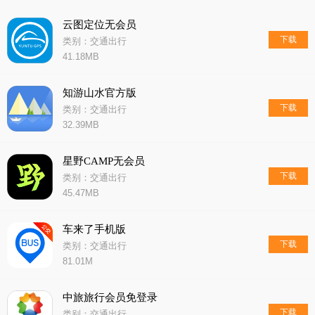
云图定位无会员
下载
类别：交通出行
41.18MB
知游山水官方版
下载
类别：交通出行
32.39MB
星野CAMP无会员
下载
类别：交通出行
45.47MB
车来了手机版
下载
类别：交通出行
81.01M
中旅旅行会员免登录
下载
类别：交通出行