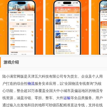
游戏介绍
陆小满官网版是天津五六科技有限公司专为货主、企业及个人用
户打造的综合性
物流
服务安卓应用，以“全国物流专线查询”为核
心功能，整合超10万条覆盖全国大中小城市及偏远地区的物流专
线资源，涵盖冷链、零担、整车、大件
运输
等全品类服务。用户
通过输入出发地和目的地即可秒级匹配精准直达专线，支持在线