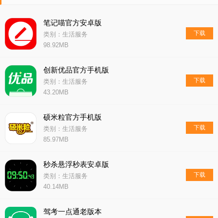
笔记喵官方安卓版
下载
类别：生活服务
98.92MB
创新优品官方手机版
下载
类别：生活服务
43.20MB
硕米粒官方手机版
下载
类别：生活服务
85.97MB
秒杀悬浮秒表安卓版
下载
类别：生活服务
40.14MB
驾考一点通老版本