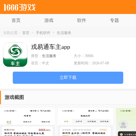
首页
游戏
软件
专题
当前位置：
首页
>
手机软件
>
生活服务
戎易通车主app
类型：
生活服务
大小：
39Mb
语言：
中文
更新时间：
2026-07-08
立即下载
游戏截图