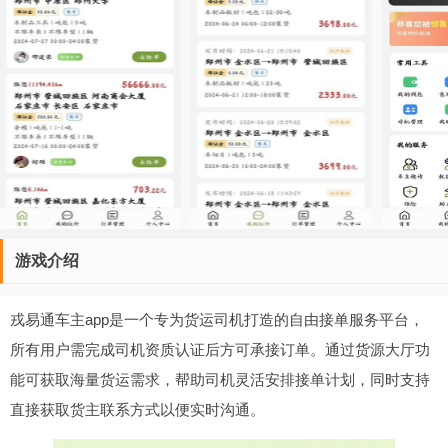
游戏介绍
戎易通车主app是一个专为货运司机打造的自由接单服务平台，
所有用户需完成司机资质认证后方可承接订单。通过货源大厅功
能可获取海量货运需求，帮助司机灵活安排接单计划，同时支持
直接获取货主联系方式以便实时沟通。