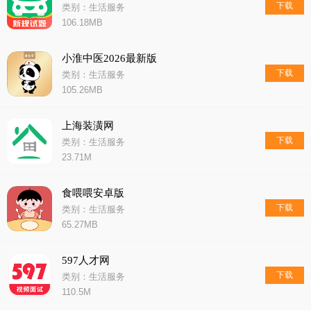
下载
类别：生活服务
106.18MB
小淮中医2026最新版
下载
类别：生活服务
105.26MB
上海装潢网
下载
类别：生活服务
23.71M
食喂喂安卓版
下载
类别：生活服务
65.27MB
597人才网
下载
类别：生活服务
110.5M