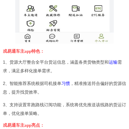
戎易通车主app特色：
1、货源大厅整合全平台货运信息，涵盖各类货物类型和
运输
需
求，满足多样化接单需求。
2、智能推荐系统根据司机接单
习惯
，精准推送符合偏好的货源信
息，提升找货效率。
3、支持设置常跑路线订阅功能，系统将优先推送该线路的货运订
单，优化接单策略。
戎易通车主app亮点：