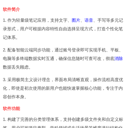
软件简介
1. 作为轻量级笔记应用，支持文字、
图片
、
语音
、手写等多元记
录形式，用户可根据内容特性自由选择呈现方式，打造个性化笔
记体系。
2. 配备智能云端同步功能，通过账号登录即可实现手机、平板、
电脑等多终端数据实时互通，确保信息随时可查可改，彻底
消除
数据丢失顾虑。
3. 采用极简主义设计理念，界面布局清晰直观，操作流程高度优
化，即使是初次使用的新用户也能快速掌握核心功能，专注于内
容创作本身。
软件功能
1. 构建了完善的分类管理体系，支持创建多级文件夹和自定义标
签，用户可按项目类型、学科领域或生活场景等维度进行结构化