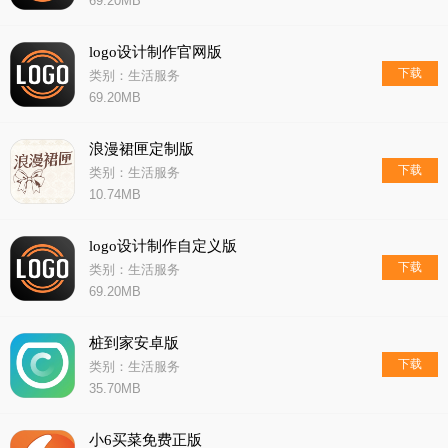
69.20MB
logo设计制作官网版
下载
类别：生活服务
69.20MB
浪漫裙匣定制版
下载
类别：生活服务
10.74MB
logo设计制作自定义版
下载
类别：生活服务
69.20MB
桩到家安卓版
下载
类别：生活服务
35.70MB
小6买菜免费正版