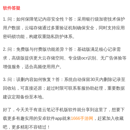
软件答疑
1. 问：如何保障笔记内容安全性？答：采用银行级加密技术保护
用户数据，云端存储通过多重验证机制确保安全，同时支持应用
密码锁功能，构建双重隐私防护体系。
2. 问：免费版与付费版功能差异？答：基础版满足核心记录需
求，高级版提供更大云存储空间、专业级ocr识别、无广告体验等
增值服务，适合高频使用用户。
3. 问：误删内容如何恢复？答：系统自动保留30天内删除记录至
回收站，可直接还原；超过时限可联系客服协助处理，重要数据
建议定期备份至本地。
好了，今天关于有道云笔记手机版软件就分享到这里了，想要下
载更多有趣实用的安卓软件app就来
1666手游网
，赶紧加入收藏
吧，更多精彩不容错过！