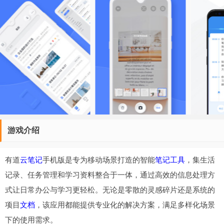
游戏介绍
有道
云笔记
手机版是专为移动场景打造的智能
笔记
工具
，集生活
记录、任务管理和学习资料整合于一体，通过高效的信息处理方
式让日常办公与学习更轻松。无论是零散的灵感碎片还是系统的
项目
文档
，该应用都能提供专业化的解决方案，满足多样化场景
下的使用需求。