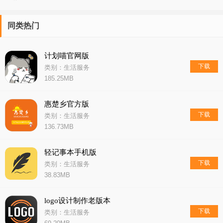
同类热门
计划喵官网版
下载
类别：生活服务
185.25MB
惠楚乡官方版
下载
类别：生活服务
136.73MB
轻记事本手机版
下载
类别：生活服务
38.83MB
logo设计制作老版本
下载
类别：生活服务