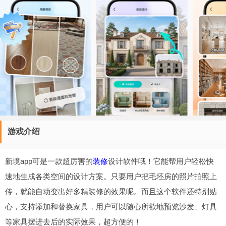
游戏介绍
新境app可是一款超厉害的
装修
设计软件哦！它能帮用户轻松快
速地生成各类空间的设计方案。只要用户把毛坯房的照片拍照上
传，就能自动变出好多精装修的效果呢。而且这个软件还特别贴
心，支持添加和替换家具，用户可以随心所欲地预览沙发、灯具
等家具摆进去后的实际效果，超方便的！