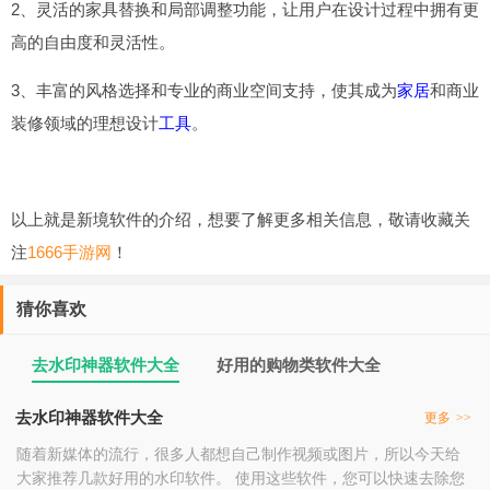
2、灵活的家具替换和局部调整功能，让用户在设计过程中拥有更
高的自由度和灵活性。
3、丰富的风格选择和专业的商业空间支持，使其成为
家居
和商业
装修领域的理想设计
工具
。
以上就是新境软件的介绍，想要了解更多相关信息，敬请收藏关
注
1666手游网
！
猜你喜欢
去水印神器软件大全
好用的购物类软件大全
去水印神器软件大全
更多
>>
随着新媒体的流行，很多人都想自己制作视频或图片，所以今天给
大家推荐几款好用的水印软件。 使用这些软件，您可以快速去除您