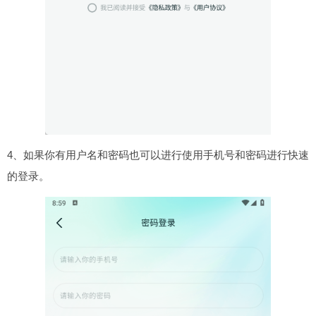
4、如果你有用户名和密码也可以进行使用手机号和密码进行快速
的登录。