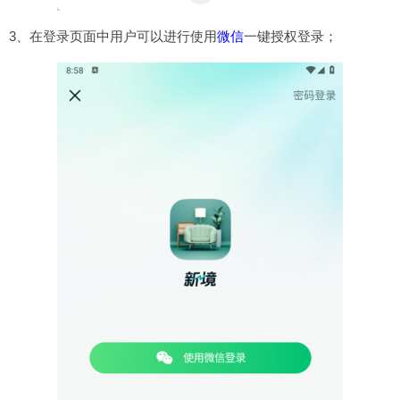
3、在登录页面中用户可以进行使用
微信
一键授权登录；