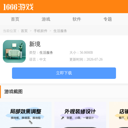
首页
游戏
软件
专题
当前位置：
首页
>
手机软件
>
生活服务
新境
类型：
生活服务
大小：
56.06MB
语言：
中文
更新时间：
2026-07-26
立即下载
游戏截图