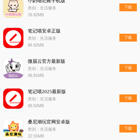
小奶喵记账手机版
下载
类别：生活服务
28.82MB
笔记喵安卓正版
下载
类别：生活服务
98.92MB
微届云官方最新版
下载
类别：生活服务
48.81MB
笔记喵2025最新版
下载
类别：生活服务
98.92MB
桑尼潮玩官网安卓版
下载
类别：生活服务
22.55MB