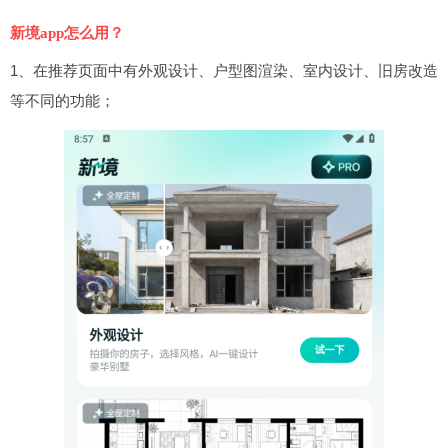
新境app怎么用？
1、在推荐页面中有外观设计、户型图渲染、室内设计、旧房改造
等不同的功能；