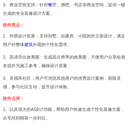
3、商业空间支持：针对
餐厅
、酒吧、书店等商业空间，提供一键
生成的专业装修设计方案。
软件亮点：
1、外观设计拓展：支持别墅、自建房、小院的外立面设计，满足
用户对整体
建筑
外观的个性化需求。
2、高清导出效果图：生成高分辨率的效果图，方便用户分享给朋
友或作为施工参考，确保设计质量。
3、灵感库社区：用户可浏览其他用户的优秀设计案例，获取灵
感，参与社区互动，提升设计体验。
软件点评：
1、以其强大的AI设计功能，帮助用户快速生成个性化装修方案，
从毛坯到精装一步到位。