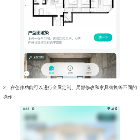
2、在创作功能可以进行全屋定制、局部修改和家具替换等不同的
操作；