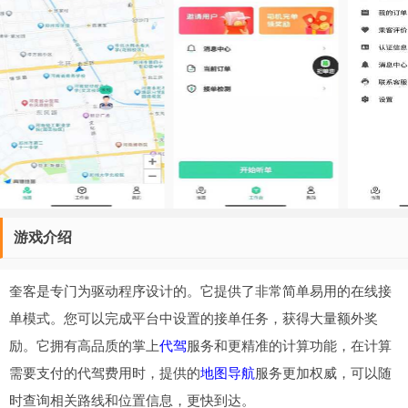
游戏介绍
奎客是专门为驱动程序设计的。它提供了非常简单易用的在线接
单模式。您可以完成平台中设置的接单任务，获得大量额外奖
励。它拥有高品质的掌上
代驾
服务和更精准的计算功能，在计算
需要支付的代驾费用时，提供的
地图
导航
服务更加权威，可以随
时查询相关路线和位置信息，更快到达。