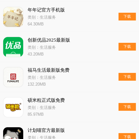
年年记官方手机版
下载
类别：生活服务
64.30MB
创新优品2025最新版
下载
类别：生活服务
43.20MB
福马生活最新版免费
下载
类别：生活服务
132.20MB
硕米粒正式版免费
下载
类别：生活服务
85.97MB
计划喵官方最新版
下载
类别：生活服务