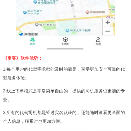
《奎客》软件优势：
1.每个用户的代驾需求都能及时的满足，享受更加安全可靠的代
驾服务体验。
2.线上下单模式是非常简单自由的，提供的司机服务也更加的专
业。
3.所有的代驾司机都是经过实名认证的，还能随时查看更全面的
个人信息，联系时也更加方便。