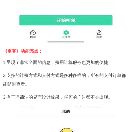
《奎客》功能亮点：
1.呈现了非常全面的信息，费用计算服务也更加的便捷。
2.支持的计费方式和支付方式是多种多样的，所有的支付订单都
能随时查看。
3.有干净简洁的界面设计效果，任何的广告都不会出现。