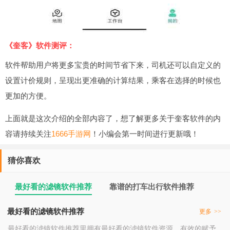
《奎客》软件测评：
软件帮助用户将更多宝贵的时间节省下来，司机还可以自定义的
设置计价规则，呈现出更准确的计算结果，乘客在选择的时候也
更加的方便。
上面就是这次介绍的全部内容了，想了解更多关于奎客软件的内
容请持续关注
1666手游网
！小编会第一时间进行更新哦！
猜你喜欢
最好看的滤镜软件推荐
靠谱的打车出行软件推荐
最好看的滤镜软件推荐
更多
>>
最好看的滤镜软件推荐里拥有最好看的滤镜软件资源，有效的赋予