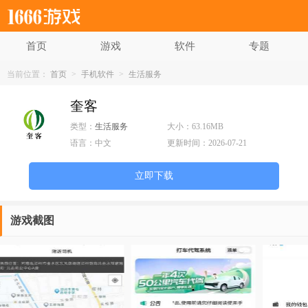
首页
游戏
软件
专题
当前位置：
首页
>
手机软件
>
生活服务
奎客
类型：
生活服务
大小：
63.16MB
语言：
中文
更新时间：
2026-07-21
立即下载
游戏截图