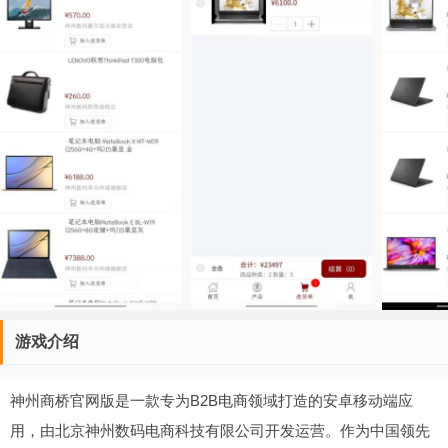
游戏介绍
神州商桥官网版是一款专为B2B电商领域打造的安卓移动端应
用，由北京神州数码电商科技有限公司开发运营。作为中国领先