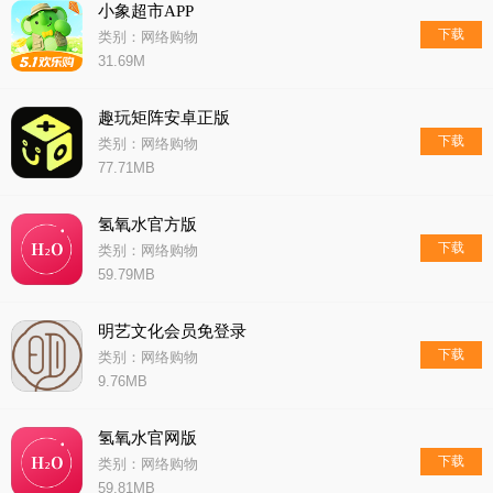
小象超市APP
下载
类别：网络购物
31.69M
趣玩矩阵安卓正版
下载
类别：网络购物
77.71MB
氢氧水官方版
下载
类别：网络购物
59.79MB
明艺文化会员免登录
下载
类别：网络购物
9.76MB
氢氧水官网版
下载
类别：网络购物
59.81MB