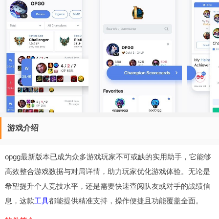
游戏介绍
opgg最新版本已成为众多游戏玩家不可或缺的实用助手，它能够
高效整合游戏数据与对局详情，助力玩家优化游戏体验。无论是
希望提升个人竞技水平，还是需要快速查阅队友或对手的战绩信
息，这款
工具
都能提供精准支持，操作便捷且功能覆盖全面。