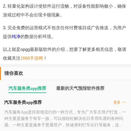
2. 轻量化架构设计使软件运行流畅，对设备性能影响极小，确保
游戏过程中不会出现卡顿现象。
3. 完全免费的运营模式不包含任何付费项目或广告推送，为用户
提供
纯净
的数据分析环境。
以上就是opgg最新版软件的介绍，想要了解更多相关信息，敬请
收藏关注
1666手游网
！
猜你喜欢
汽车服务类app推荐
最新的天气预报软件推荐
汽车服务类app推荐
更多
>>
汽车服务App是目前很流行的一种方式，专为广大车主用户打造，一
种主要是服务于有车一族，可以很轻松解决在日常用车遇到各种问
题。一种主要是服务于普通用户，快速便利打车出行等服务，这里