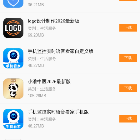
36.21MB
logo设计制作2026最新版
下载
类别：生活服务
69.20MB
手机监控实时语音看家自定义版
下载
类别：生活服务
48.27MB
小淮中医2026最新版
下载
类别：生活服务
105.26MB
手机监控实时语音看家手机版
下载
类别：生活服务
48.27MB