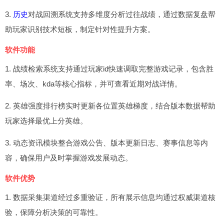
3.
历史
对战回溯系统支持多维度分析过往战绩，通过数据复盘帮
助玩家识别技术短板，制定针对性提升方案。
软件功能
1. 战绩检索系统支持通过玩家id快速调取完整游戏记录，包含胜
率、场次、kda等核心指标，并可查看近期对战详情。
2. 英雄强度排行榜实时更新各位置英雄梯度，结合版本数据帮助
玩家选择最优上分英雄。
3. 动态资讯模块整合游戏公告、版本更新日志、赛事信息等内
容，确保用户及时掌握游戏发展动态。
软件优势
1. 数据采集渠道经过多重验证，所有展示信息均通过权威渠道核
验，保障分析决策的可靠性。