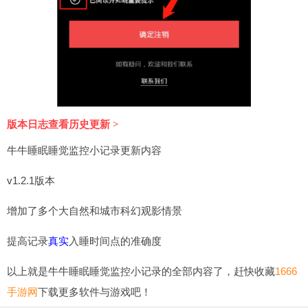
版本日志查看历史更新 >
牛牛睡眠睡觉监控小记录更新内容
v1.2.1版本
增加了多个大自然和城市科幻观影情景
提高记录
真实
入睡时间点的准确度
以上就是牛牛睡眠睡觉监控小记录的全部内容了，赶快收藏
1666
手游网
下载更多软件与游戏吧！