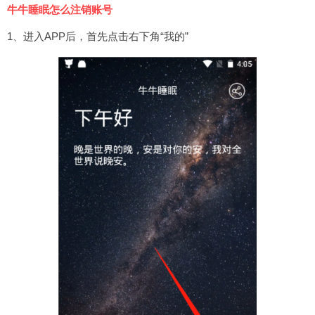
牛牛睡眠怎么注销账号
1、进入APP后，首先点击右下角“我的”