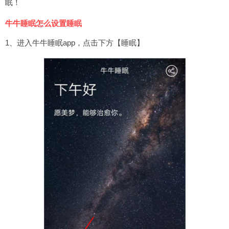
眠！
牛牛睡眠怎么设置睡眠
1、进入牛牛睡眠app，点击下方【睡眠】