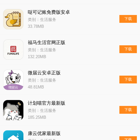
哒可记账免费版安卓
下载
类别：生活服务
33.78MB
福马生活官网正版
下载
类别：生活服务
132.20MB
微届云安卓正版
下载
类别：生活服务
48.81MB
计划喵官方最新版
下载
类别：生活服务
185.25MB
康云优家最新版
下载