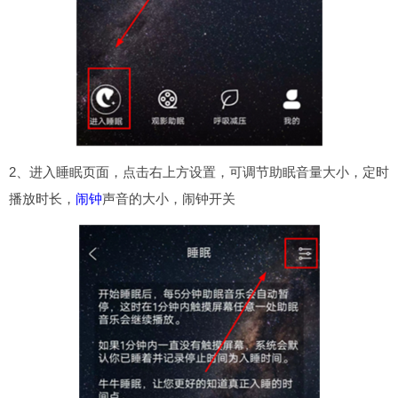
2、进入睡眠页面，点击右上方设置，可调节助眠音量大小，定时
播放时长，
闹钟
声音的大小，闹钟开关