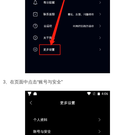
3、在页面中点击“账号与安全”