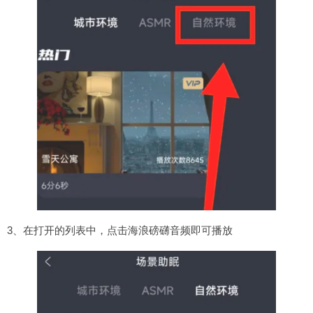
3、在打开的列表中，点击海浪磅礴音频即可播放