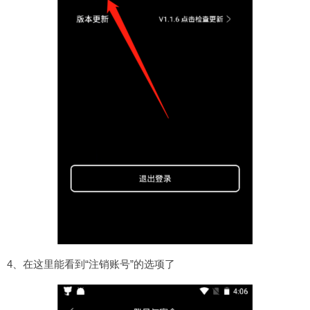
4、在这里能看到“注销账号”的选项了