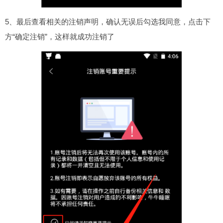
5、最后查看相关的注销声明，确认无误后勾选我同意，点击下
方“确定注销”，这样就成功注销了