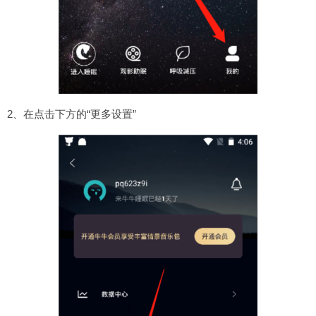
2、在点击下方的“更多设置”