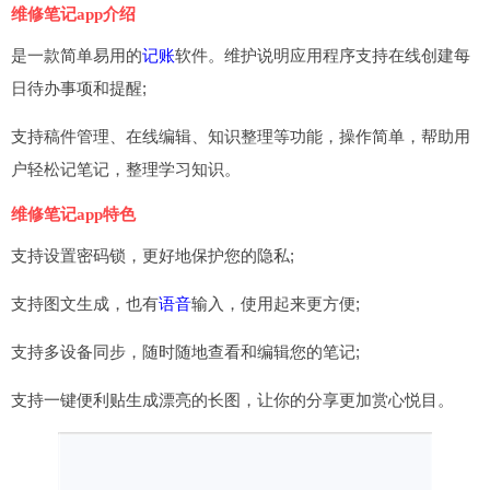
维修笔记app介绍
是一款简单易用的
记账
软件。维护说明应用程序支持在线创建每
日待办事项和提醒;
支持稿件管理、在线编辑、知识整理等功能，操作简单，帮助用
户轻松记笔记，整理学习知识。
维修笔记app特色
支持设置密码锁，更好地保护您的隐私;
支持图文生成，也有
语音
输入，使用起来更方便;
支持多设备同步，随时随地查看和编辑您的笔记;
支持一键便利贴生成漂亮的长图，让你的分享更加赏心悦目。