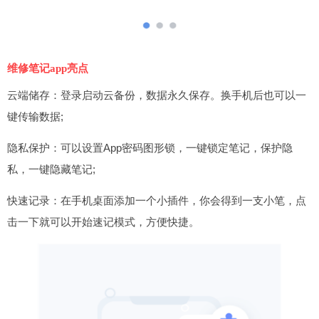
维修笔记app亮点
云端储存：登录启动云备份，数据永久保存。换手机后也可以一
键传输数据;
隐私保护：可以设置App密码图形锁，一键锁定笔记，保护隐
私，一键隐藏笔记;
快速记录：在手机桌面添加一个小插件，你会得到一支小笔，点
击一下就可以开始速记模式，方便快捷。