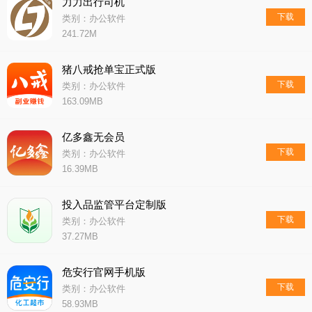
力力出行司机
下载
类别：办公软件
241.72M
猪八戒抢单宝正式版
下载
类别：办公软件
163.09MB
亿多鑫无会员
下载
类别：办公软件
16.39MB
投入品监管平台定制版
下载
类别：办公软件
37.27MB
危安行官网手机版
下载
类别：办公软件
58.93MB