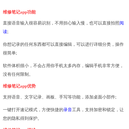
维修笔记app功能
直接语音输入很容易识别，不用担心输入慢，也可以直接拍照
阅
读
;
你想记录的任何东西都可以直接编辑，可以进行详细分类，操作
很简单;
软件体积很小，不会占用你手机太多内存，编辑手机非常方便，
没有任何限制。
维修笔记app优势
支持语音、文字记录、画板、手写等功能，添加桌面小部件;
一键打开速记模式，方便快捷的
录音
工具，支持加密和锁定，让
您的隐私得到保护。