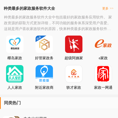
种类最多的家政服务软件大全
更多
>>
种类最多的家政服务软件大全中包括最好的家政服务应用软件。 家
政资源的获取方式更加详细，不同功能的服务体系深受用户喜爱。
这就是用户喜欢家政软件的原因，快来种类最多的家政服务软件大
全中点击下载体验。
椰岛家政
好管家政务
超级阿姨家
e家政
政保洁
人人家政
附近家政商
轶才家政
家政一网通
家端
同类热门