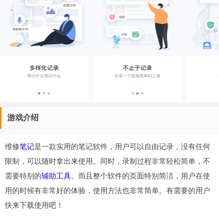
游戏介绍
维修
笔记
是一款实用的笔记软件，用户可以自由记录，没有任何
限制，可以随时拿出来使用。同时，录制过程非常轻松简单，不
需要特别的
辅助
工具
。而且整个软件的页面特别简洁，用户在使
用的时候有非常好的体验，使用方法也非常简单。有需要的用户
快来下载使用吧！