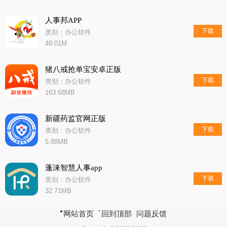
人事邦APP
下载
类别：办公软件
49.01M
猪八戒抢单宝安卓正版
下载
类别：办公软件
163.68MB
新疆药监官网正版
下载
类别：办公软件
5.88MB
蓬涞智慧人事app
下载
类别：办公软件
32.71MB
网站首页
回到顶部
问题反馈