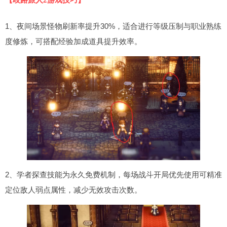
1、夜间场景怪物刷新率提升30%，适合进行等级压制与职业熟练
度修炼，可搭配经验加成道具提升效率。
2、学者探查技能为永久免费机制，每场战斗开局优先使用可精准
定位敌人弱点属性，减少无效攻击次数。