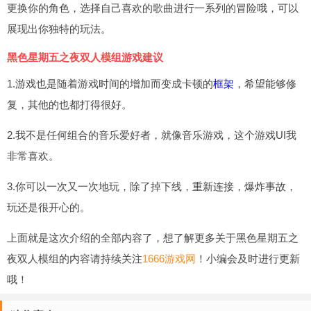
更换你的角色，选择自己喜欢的歌曲进行一系列的冒险哦，可以
展现出你独特的玩法。
黑色星期五之夜双人模组游戏建议
1.游戏也是随着游戏时间的增加而变成卡顿的
框架
，希望能够修
复，其他的也都打得很好。
2.我不是任何组合的音乐爱好者，就像音乐游戏，这个游戏UI我
非常喜欢。
3.你可以一次又一次地玩，除了掉下线，重新连接，爆炸事故，
玩还是很开心的。
上面就是这次介绍的全部内容了，想了解更多关于黑色星期五之
夜双人模组的内容请持续关注
1666游戏网
！小编会及时进行更新
哦！