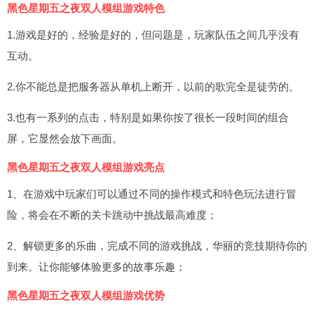
黑色星期五之夜双人模组游戏特色
1.游戏是好的，经验是好的，但问题是，玩家队伍之间几乎没有
互动。
2.你不能总是把服务器从单机上断开，以前的歌完全是徒劳的。
3.也有一系列的点击，特别是如果你按了很长一段时间的组合
屏，它显然会放下画面。
黑色星期五之夜双人模组游戏亮点
1、在游戏中玩家们可以通过不同的操作模式和特色玩法进行冒
险，将会在不断的关卡跳动中挑战最高难度；
2、解锁更多的乐曲，完成不同的游戏挑战，华丽的竞技期待你的
到来。让你能够体验更多的故事乐趣；
黑色星期五之夜双人模组游戏优势