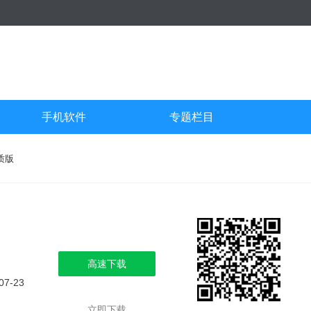
手机软件
专题栏目
质版
高速下载
07-23
立即下载