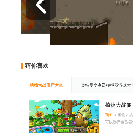
猜你喜欢
植物大战僵尸大全
奥特曼变身器模拟器游戏大
植物大战僵
简介：
植物大战
可以选择自己喜