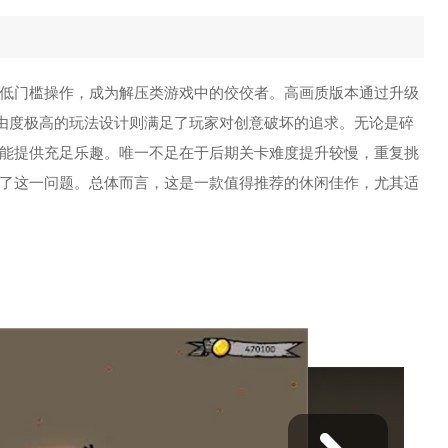
低门槛操作，成为解压类游戏中的佼佼者。高画质版本通过升级
自由度极高的玩法设计则满足了玩家对创意破坏的追求。无论是碎
能提供充足乐趣。唯一不足在于后期关卡难度提升较慢，重复挑
了这一问题。总体而言，这是一款值得推荐的休闲佳作，尤其适