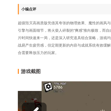
小编点评
超级毁灭高画质版凭借其夸张的物理效果、魔性的画风与
引擎与画面细节，将火柴人碎裂的“爽感”推向极致，而
片时间快速来一局，还是深入研究道具组合策略，游戏均
战易产生疲劳感，但定期更新的内容与成就系统有效缓解
合需要释放压力的玩家。
游戏截图