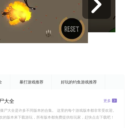
全
暴打游戏推荐
好玩的钓鱼游戏推荐
尸大全
更多
僵尸大全是许多不同版本的合集。 这里的每个游戏版本都非常受欢迎。
欢的版本来下载游玩，所有版本都免费提供给玩家，赶快点击下载吧！