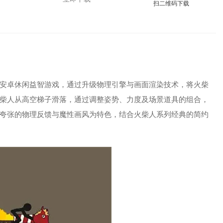
扫二维码下载
安卓休闲益智游戏，通过升级物理引擎与画面渲染技术，将火柴
柴人从高空梯子滑落，通过调整姿势、力度及场景道具的组合，
夸张的物理反馈与魔性画风为特色，结合火柴人系列经典的简约