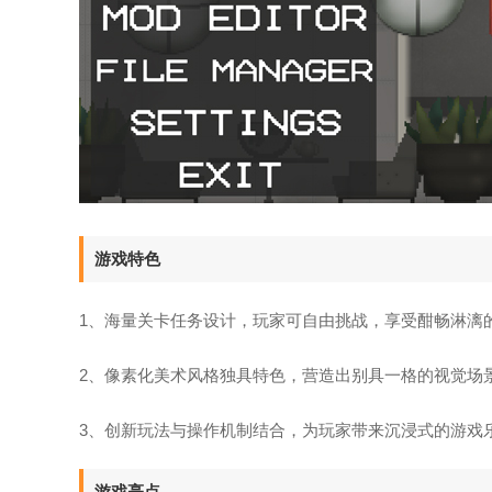
游戏特色
1、海量关卡任务设计，玩家可自由挑战，享受酣畅淋漓
2、像素化美术风格独具特色，营造出别具一格的视觉场
3、创新玩法与操作机制结合，为玩家带来沉浸式的游戏
游戏亮点