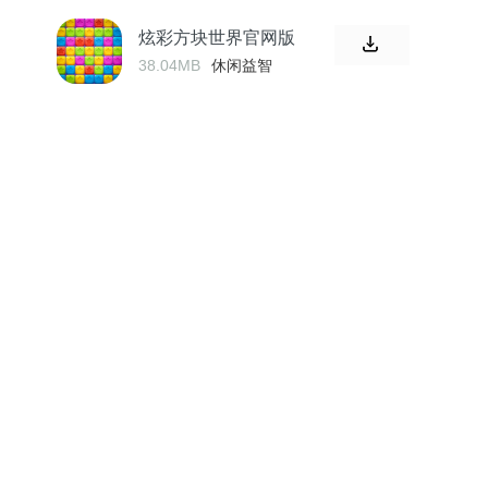
炫彩方块世界官网版
38.04MB
休闲益智