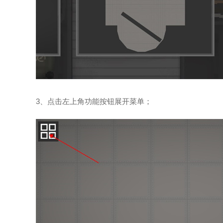
3、点击左上角功能按钮展开菜单；