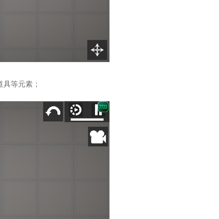
道具等元素；