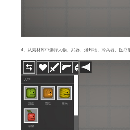
4、从素材库中选择人物、武器、爆炸物、冷兵器、医疗