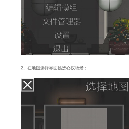
2、在地图选择界面挑选心仪场景；