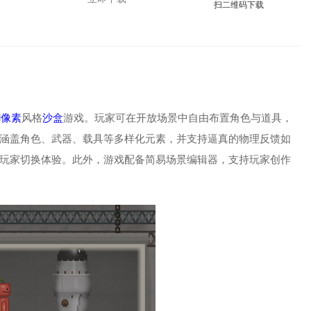
扫二维码下载
d
像素
风格
沙盒
游戏。玩家可在开放场景中自由布置角色与道具，
涵盖角色、武器、载具等多样化元素，并支持逼真的物理反馈如
玩家切换体验。此外，游戏配备简易场景编辑器，支持玩家创作