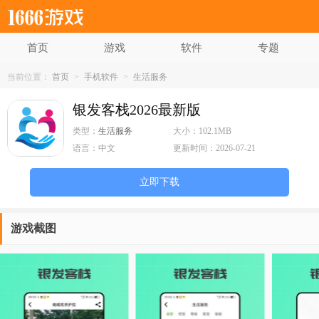
首页
游戏
软件
专题
当前位置：
首页
>
手机软件
>
生活服务
银发客栈2026最新版
类型：
生活服务
大小：
102.1MB
语言：
中文
更新时间：
2026-07-21
立即下载
游戏截图