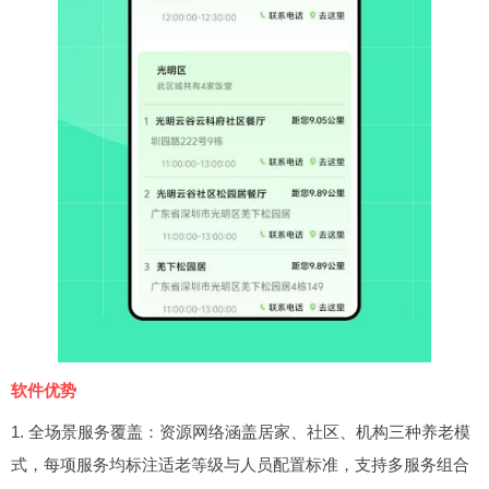
软件优势
1. 全场景服务覆盖：资源网络涵盖居家、社区、机构三种养老模
式，每项服务均标注适老等级与人员配置标准，支持多服务组合