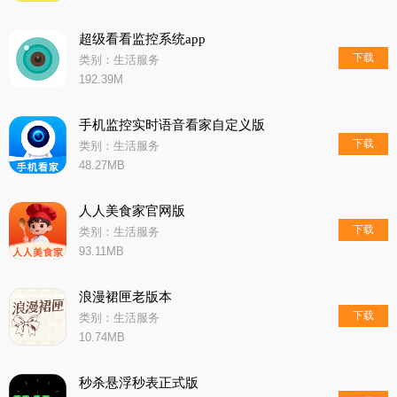
超级看看监控系统app
下载
类别：生活服务
192.39M
手机监控实时语音看家自定义版
下载
类别：生活服务
48.27MB
人人美食家官网版
下载
类别：生活服务
93.11MB
浪漫裙匣老版本
下载
类别：生活服务
10.74MB
秒杀悬浮秒表正式版