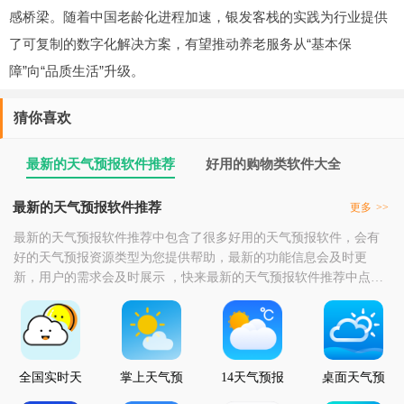
感桥梁。随着中国老龄化进程加速，银发客栈的实践为行业提供
了可复制的数字化解决方案，有望推动养老服务从“基本保
障”向“品质生活”升级。
猜你喜欢
最新的天气预报软件推荐
好用的购物类软件大全
最新的天气预报软件推荐
更多
>>
最新的天气预报软件推荐中包含了很多好用的天气预报软件，会有
好的天气预报资源类型为您提供帮助，最新的功能信息会及时更
新，用户的需求会及时展示 ，快来最新的天气预报软件推荐中点击
下载最新的天气预报软件吧。
全国实时天
掌上天气预
14天气预报
桌面天气预
气预报
报
报