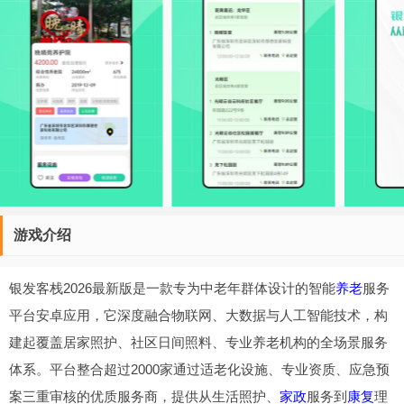
游戏介绍
银发客栈2026最新版是一款专为中老年群体设计的智能
养老
服务
平台安卓应用，它深度融合物联网、大数据与人工智能技术，构
建起覆盖居家照护、社区日间照料、专业养老机构的全场景服务
体系。平台整合超过2000家通过适老化设施、专业资质、应急预
案三重审核的优质服务商，提供从生活照护、
家政
服务到
康复
理