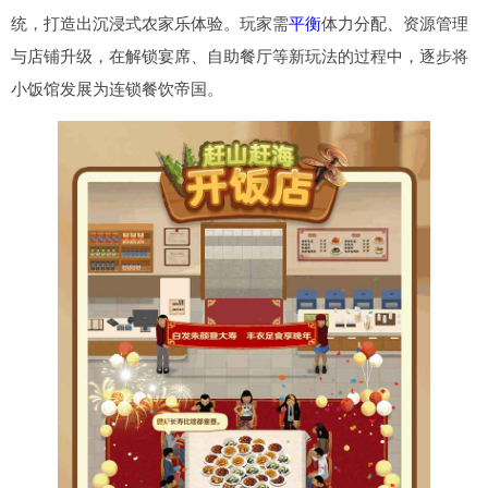
统，打造出沉浸式农家乐体验。玩家需
平衡
体力分配、资源管理
与店铺升级，在解锁宴席、自助餐厅等新玩法的过程中，逐步将
小饭馆发展为连锁餐饮帝国。