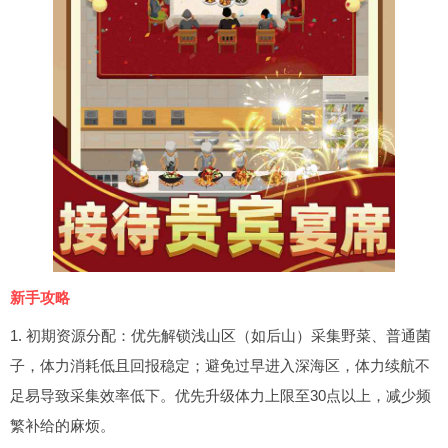
新手攻略
1. 初期资源分配：优先解锁浅山区（如后山）采集野菜、普通菌
子，体力消耗低且回报稳定；避免过早进入深海区，体力续航不
足易导致采集效率低下。优先升级体力上限至30点以上，减少频
繁补给的麻烦。