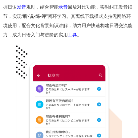
握日语
发音
规则，结合智能
录音
回放对比功能，实时纠正发音细
节，实现“听-说-练-评”闭环学习。其离线下载模式支持无网络环
境使用，配合文化背景知识讲解，助力用户快速构建日语交流能
力，成为日语入门与进阶的实用
工具
。