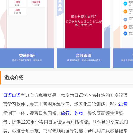
游戏介绍
日语
口语
宝典官方免费版是一款专为日语学习者打造的安卓端语
言学习软件，集五十音图系统学习、场景化口语训练、智能
语音
评测于一体，覆盖日常问候、
旅行
、
购物
、餐饮等高频生活场
景，提供1200余个实用日语短语与对话模板。软件通过交互式图
表、标准音频示范、书写笔顺动画等功能，帮助用户从零基础掌