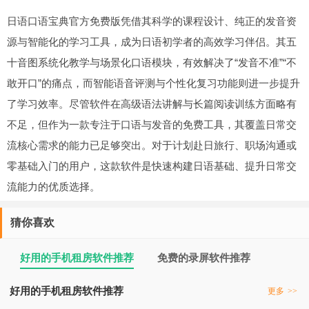
日语口语宝典官方免费版凭借其科学的课程设计、纯正的发音资
源与智能化的学习工具，成为日语初学者的高效学习伴侣。其五
十音图系统化教学与场景化口语模块，有效解决了“发音不准”“不
敢开口”的痛点，而智能语音评测与个性化复习功能则进一步提升
了学习效率。尽管软件在高级语法讲解与长篇阅读训练方面略有
不足，但作为一款专注于口语与发音的免费工具，其覆盖日常交
流核心需求的能力已足够突出。对于计划赴日旅行、职场沟通或
零基础入门的用户，这款软件是快速构建日语基础、提升日常交
流能力的优质选择。
猜你喜欢
好用的手机租房软件推荐
免费的录屏软件推荐
好用的手机租房软件推荐
更多
>>