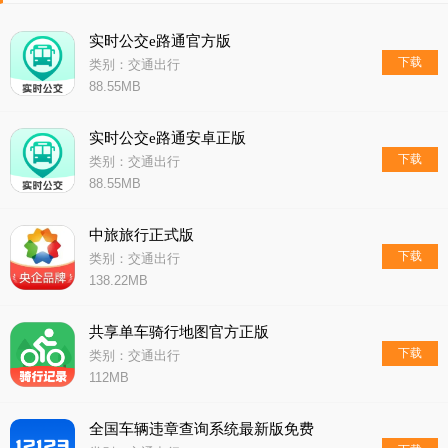
实时公交e路通官方版
下载
类别：交通出行
88.55MB
实时公交e路通安卓正版
下载
类别：交通出行
88.55MB
中旅旅行正式版
下载
类别：交通出行
138.22MB
共享单车骑行地图官方正版
下载
类别：交通出行
112MB
全国车辆违章查询系统最新版免费