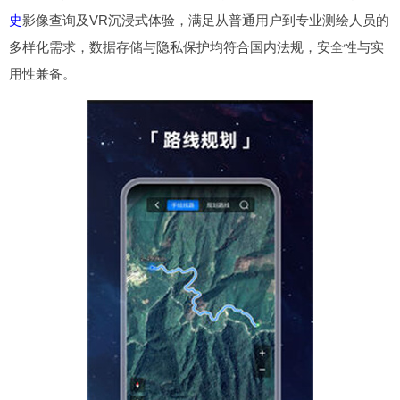
史
影像查询及VR沉浸式体验，满足从普通用户到专业测绘人员的
多样化需求，数据存储与隐私保护均符合国内法规，安全性与实
用性兼备。