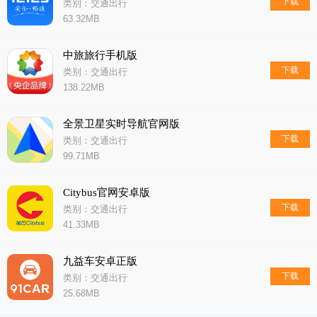
下载
类别：交通出行
63.32MB
中旅旅行手机版
下载
类别：交通出行
138.22MB
全景卫星实时导航官网版
下载
类别：交通出行
99.71MB
Citybus官网安卓版
下载
类别：交通出行
41.33MB
九益车安卓正版
下载
类别：交通出行
25.68MB