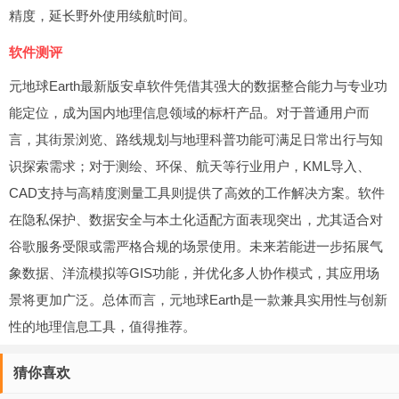
精度，延长野外使用续航时间。
软件测评
元地球Earth最新版安卓软件凭借其强大的数据整合能力与专业功
能定位，成为国内地理信息领域的标杆产品。对于普通用户而
言，其街景浏览、路线规划与地理科普功能可满足日常出行与知
识探索需求；对于测绘、环保、航天等行业用户，KML导入、
CAD支持与高精度测量工具则提供了高效的工作解决方案。软件
在隐私保护、数据安全与本土化适配方面表现突出，尤其适合对
谷歌服务受限或需严格合规的场景使用。未来若能进一步拓展气
象数据、洋流模拟等GIS功能，并优化多人协作模式，其应用场
景将更加广泛。总体而言，元地球Earth是一款兼具实用性与创新
性的地理信息工具，值得推荐。
猜你喜欢