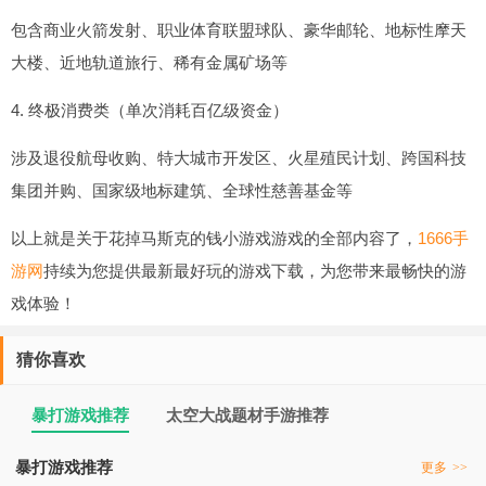
包含商业火箭发射、职业体育联盟球队、豪华邮轮、地标性摩天
大楼、近地轨道旅行、稀有金属矿场等
4. 终极消费类（单次消耗百亿级资金）
涉及退役航母收购、特大城市开发区、火星殖民计划、跨国科技
集团并购、国家级地标建筑、全球性慈善基金等
以上就是关于花掉马斯克的钱小游戏游戏的全部内容了，
1666手
游网
持续为您提供最新最好玩的游戏下载，为您带来最畅快的游
戏体验！
猜你喜欢
暴打游戏推荐
太空大战题材手游推荐
暴打游戏推荐
更多
>>