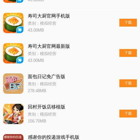
寿司大厨官网手机版
下载
类别：模拟经营
43.00MB
寿司大厨官网最新版
下载
类别：模拟经营
43.00MB
面包日记免广告版
下载
类别：模拟经营
278.48MB
回村开饭店移植版
下载
类别：模拟经营
156.70MB
感谢你的投递游戏手机版