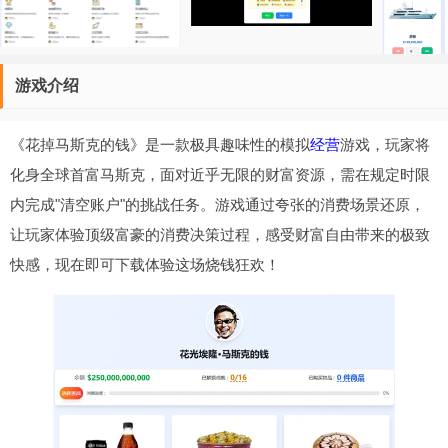
游戏介绍
《花掉马斯克的钱》是一款极具趣味性的模拟
经营
游戏，玩家将
化身全球首富马斯克，面对近乎无限的财富资源，需在规定时限
内完成"清空账户"的挑战任务。游戏通过夸张的消费场景还原，
让玩家体验顶级富豪的消费决策过程，感受财富自由带来的极致
快感，现在即可下载体验这场烧钱狂欢！