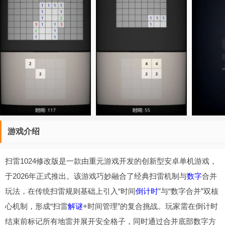
游戏介绍
扫雷1024修改版是一款由重元游戏开发的创新型安卓单机游戏，
于2026年正式推出。该游戏巧妙融合了经典扫雷机制与
数字
合并
玩法，在传统扫雷规则基础上引入“时间
倒计时
”与“数字合并”双核
心机制，形成“扫雷
解谜
+时间管理”的复合挑战。玩家需在倒计时
结束前标记所有地雷并展开安全格子，同时通过合并底部数字方