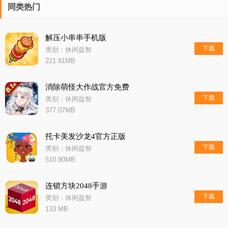
同类热门
解压小串串手机版
下载
类别：休闲益智
221.81MB
消除萌怪大作战官方免费
下载
类别：休闲益智
377.07MB
托卡美发沙龙4官方正版
下载
类别：休闲益智
510.90MB
连锁方块2048手游
下载
类别：休闲益智
133 MB