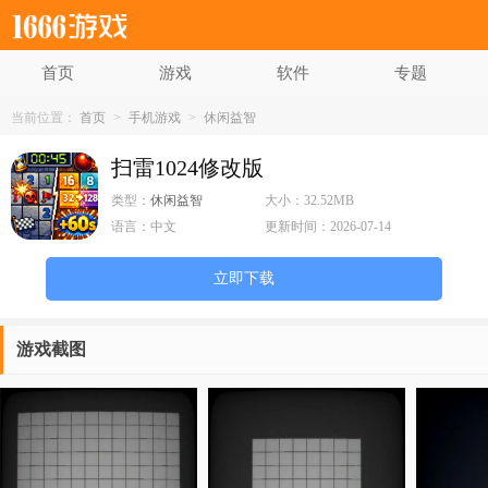
首页
游戏
软件
专题
当前位置：
首页
>
手机游戏
>
休闲益智
扫雷1024修改版
类型：
休闲益智
大小：
32.52MB
语言：
中文
更新时间：
2026-07-14
立即下载
游戏截图