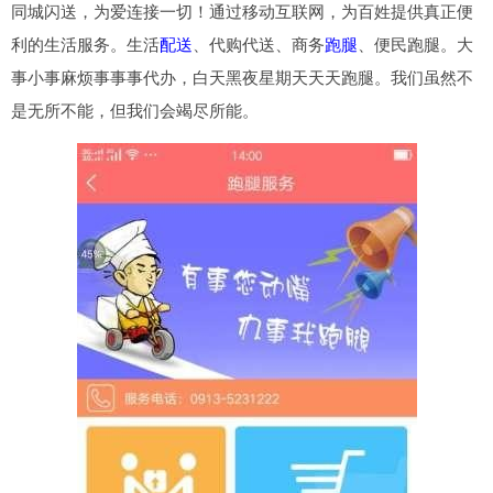
同城闪送，为爱连接一切！通过移动互联网，为百姓提供真正便
利的生活服务。生活
配送
、代购代送、商务
跑腿
、便民跑腿。大
事小事麻烦事事事代办，白天黑夜星期天天天跑腿。我们虽然不
是无所不能，但我们会竭尽所能。