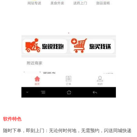
软件特色
随时下单，即刻上门：无论何时何地，无需预约，闪送同城快递