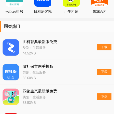
wellcee租房
日租房客栈
小牛租房
果冻合租
同类热门
面料智典最新版免费
下载
类别：生活服务
44.52MB
微社保官网手机版
下载
类别：生活服务
55.60MB
四象生态最新版免费
下载
类别：生活服务
33.53MB