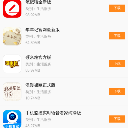
笔记喵全新版
下载
类别：生活服务
98.92MB
年年记官网最新版
下载
类别：生活服务
64.30MB
硕米粒官方版
下载
类别：生活服务
85.97MB
浪漫裙匣正式版
下载
类别：生活服务
10.74MB
手机监控实时语音看家纯净版
下载
类别：生活服务
48.27MB