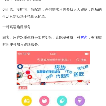
远距离、没时间、急配送，任何需求只需要找人人跑腿，以后的
生活只需动动手指那么简单。
一种高端跑腿服务
跑客、用户双重生身份随时切换，让跑腿变成一种
时尚
，有闲暇
时间即可加入跑腿服务。