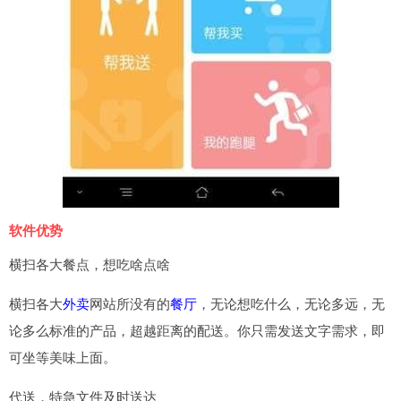
软件优势
横扫各大餐点，想吃啥点啥
横扫各大
外卖
网站所没有的
餐厅
，无论想吃什么，无论多远，无
论多么标准的产品，超越距离的配送。你只需发送文字需求，即
可坐等美味上面。
代送，特急文件及时送达