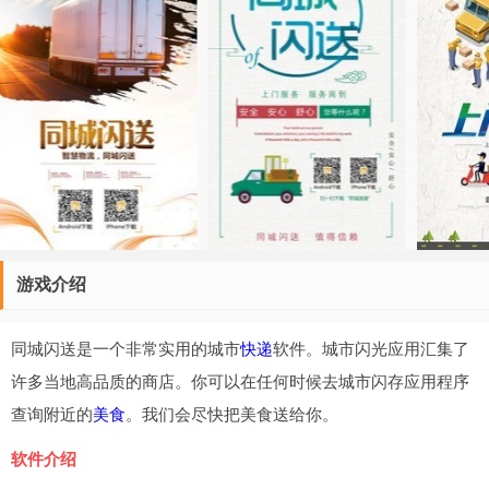
游戏介绍
同城闪送是一个非常实用的城市
快递
软件。城市闪光应用汇集了
许多当地高品质的商店。你可以在任何时候去城市闪存应用程序
查询附近的
美食
。我们会尽快把美食送给你。
软件介绍