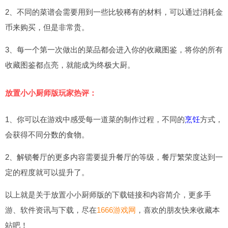
2、不同的菜谱会需要用到一些比较稀有的材料，可以通过消耗金
币来购买，但是非常贵。
3、每一个第一次做出的菜品都会进入你的收藏图鉴，将你的所有
收藏图鉴都点亮，就能成为终极大厨。
放置小小厨师版玩家热评：
1、你可以在游戏中感受每一道菜的制作过程，不同的
烹饪
方式，
会获得不同分数的食物。
2、解锁餐厅的更多内容需要提升餐厅的等级，餐厅繁荣度达到一
定的程度就可以提升了。
以上就是关于放置小小厨师版的下载链接和内容简介，更多手
游、软件资讯与下载，尽在
1666游戏网
，喜欢的朋友快来收藏本
站吧！